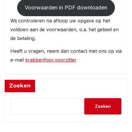
Voorwaarden in PDF downloaden
Wij controleren na afloop uw opgave op het
voldoen aan de voorwaarden, o.a. het gebied en
de betaling.
Heeft u vragen, neem dan contact met ons op via
e-mail
krabbenfoor.voorzitter
Zoeken
Zoeken